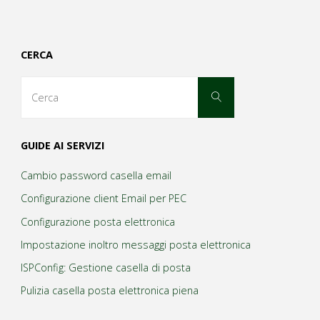
dell’architettura
IT"
CERCA
Cerca
Cerca
per:
GUIDE AI SERVIZI
Cambio password casella email
Configurazione client Email per PEC
Configurazione posta elettronica
Impostazione inoltro messaggi posta elettronica
ISPConfig: Gestione casella di posta
Pulizia casella posta elettronica piena